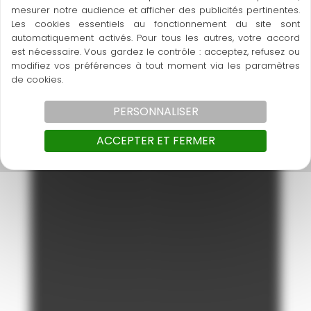
mesurer notre audience et afficher des publicités pertinentes.
Les cookies essentiels au fonctionnement du site sont
automatiquement activés. Pour tous les autres, votre accord
est nécessaire. Vous gardez le contrôle : acceptez, refusez ou
Les derniers articles
modifiez vos préférences à tout moment via les paramètres
de cookies.
PERSONNALISER
ACCEPTER ET FERMER