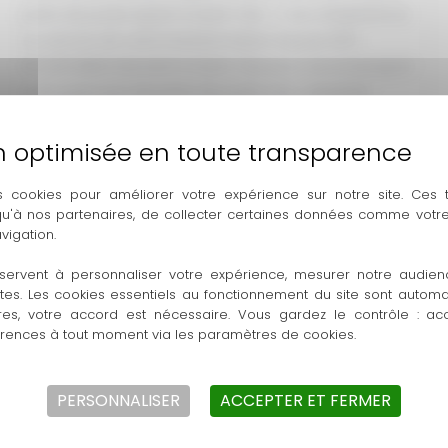
perte de poids expert à Saint-Clar : 7 ans d’expérience
au service de votre transformation Depuis 2017,
PROXIFORME intervient à Saint-Clar pour accompagner
votre parcours de perte de poids avec expertise
Coach
En savoir plus »
Perte
de
s cookies pour améliorer votre expérience sur notre site. Ces
 qu'à nos partenaires, de collecter certaines données comme votre
Poids
vigation.
à
Saint-
servent à personnaliser votre expérience, mesurer notre audien
Clar
ntes. Les cookies essentiels au fonctionnement du site sont autom
res, votre accord est nécessaire. Vous gardez le contrôle : ac
:
érences à tout moment via les paramètres de cookies.
Votre
Suivi
Personnalisé
PERSONNALISER
ACCEPTER ET FERMER